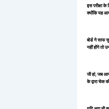
इस परीक्षा के
क्योंकि यह आप
बोर्ड ने साफ सु
नहीं होंगे तो 
जी हां, जब आप
के द्वारा चेक
यदि आप भी कक्ष