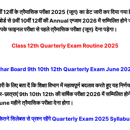
वीं 12वीं के त्रैमासिक परीक्षा 2025 (जून) का डेट जारी कर दिया गया 
ोर्ड से 9वीं 10वीं 12वीं की Annual एग्जाम 2026 में सम्मिलित होने जा
फाइनल परीक्षा से पहले त्रैमासिक परीक्षा (जून) देना पड़ेगा।
Class 12th Quarterly Exam Routine 2025
ihar
Board 9th 10th 12th Quarterly Exam June 20
के लिए बता दें कि शिक्षा विभाग में महत्वपूर्ण बदलाव करते हुए यह निर्ण
र-छात्राएं 9th 10th 12th की वार्षिक परीक्षा 2026 में सम्मिलित होने 
ne महीने त्रैमासिक परीक्षा देना होगा।
ितने
सिलेबस से प्रश्न रहेंगे Quarterly Exam 2025 Syllab