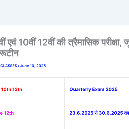
ीं एवं 10वीं 12वीं की त्रैमासिक परीक्षा, 
रूटीन
 CLASSES
/
June 10, 2025
 10th 12th
Quarterly Exam 2025
e 12th
23.6.2025 से 30.6.2025 त