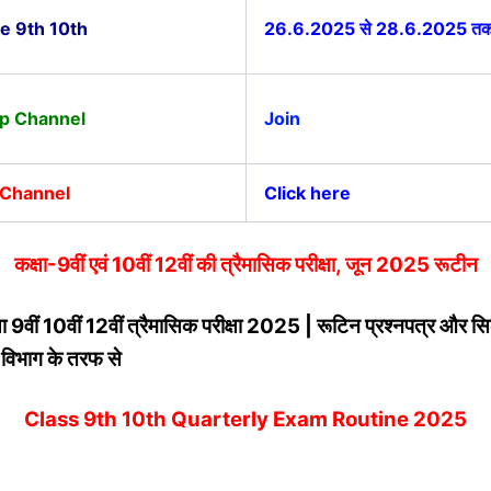
e 9th 10th
26.6.2025 से 28.6.2025 त
p Channel
Join
 Channel
Click here
कक्षा-9वीं एवं 10वीं 12वीं की त्रैमासिक परीक्षा, जून 2025 रूटीन
क्षा 9वीं 10वीं 12वीं त्रैमासिक परीक्षा 2025 | रूटिन प्रश्नपत्र और सि
षा विभाग के तरफ से
Class 9th 10th Quarterly Exam Routine 2025