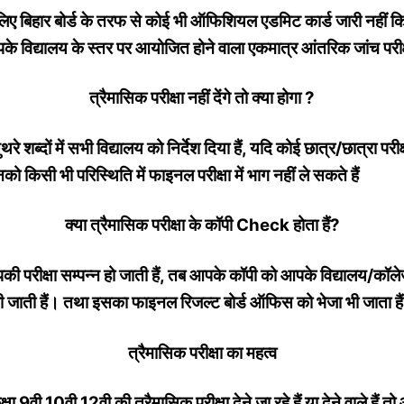
 लिए बिहार बोर्ड के तरफ से कोई भी ऑफिशियल एडमिट कार्ड जारी नहीं 
के विद्यालय के स्तर पर आयोजित होने वाला एकमात्र आंतरिक जांच परीक्
त्रैमासिक परीक्षा नहीं देंगे तो क्या होगा ?
थरे शब्दों में सभी विद्यालय को निर्देश दिया हैं, यदि कोई छात्र/छात्रा परीक्
उनको किसी भी परिस्थिति में फाइनल परीक्षा में भाग नहीं ले सकते हैं
क्या त्रैमासिक परीक्षा के कॉपी Check होता हैं?
की परीक्षा सम्पन्न हो जाती हैं, तब आपके कॉपी को आपके विद्यालय/कॉलेज
 की जाती हैं। तथा इसका फाइनल रिजल्ट बोर्ड ऑफिस को भेजा भी जाता है
त्रैमासिक परीक्षा का महत्व
ा 9वी 10वी 12वी की त्रैमासिक परीक्षा देने जा रहे हैं या देने वाले हैं 