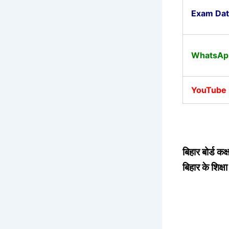
Exam Dat
WhatsAp
YouTube
बिहार बोर्ड क
बिहार के शिक्