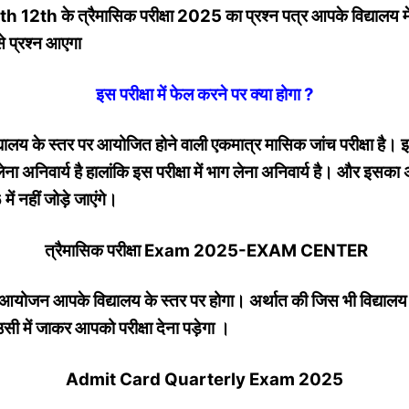
th 12th के त्रैमासिक परीक्षा 2025 का प्रश्न पत्र आपके विद्यालय म
से प्रश्न आएगा
इस परीक्षा में फेल करने पर क्या होगा ?
द्यालय के स्तर पर आयोजित होने वाली एकमात्र मासिक जांच परीक्षा है
ाग लेना अनिवार्य है हालांकि इस परीक्षा में भाग लेना अनिवार्य है। और इ
ं नहीं जोड़े जाएंगे।
त्रैमासिक परीक्षा Exam 2025-EXAM CENTER
ा आयोजन आपके विद्यालय के स्तर पर होगा। अर्थात की जिस भी विद्यालय
सी में जाकर आपको परीक्षा देना पड़ेगा ।
Admit Card Quarterly Exam 2025