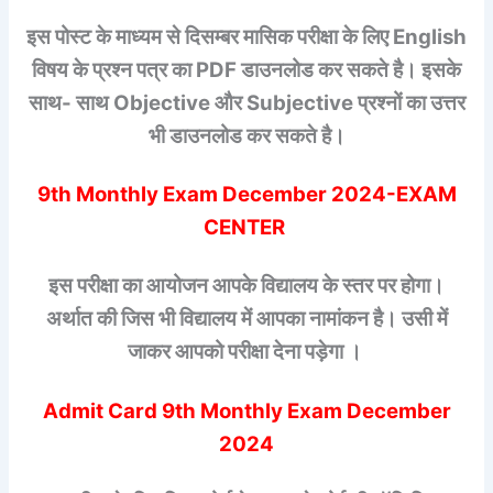
इस पोस्ट के माध्यम से दिसम्बर मासिक परीक्षा के लिए English
विषय के प्रश्न पत्र का PDF डाउनलोड कर सकते है। इसके
साथ- साथ Objective और Subjective प्रश्नों का उत्तर
भी डाउनलोड कर सकते है।
9th Monthly Exam December 2024-EXAM
CENTER
इस परीक्षा का आयोजन आपके विद्यालय के स्तर पर होगा।
अर्थात की जिस भी विद्यालय में आपका नामांकन है। उसी में
जाकर आपको परीक्षा देना पड़ेगा ।
Admit Card 9th Monthly Exam December
2024