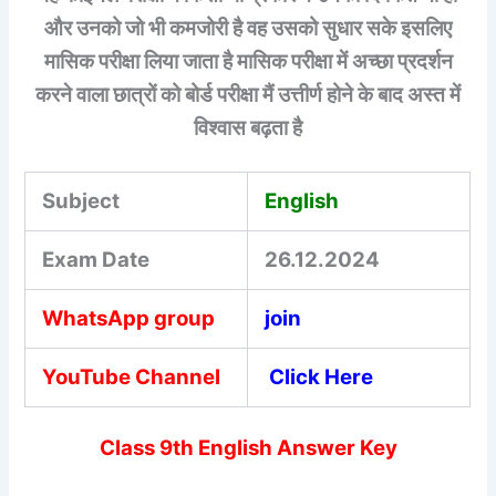
और उनको जो भी कमजोरी है वह उसको सुधार सके इसलिए
मासिक परीक्षा लिया जाता है मासिक परीक्षा में अच्छा प्रदर्शन
करने वाला छात्रों को बोर्ड परीक्षा मैं उत्तीर्ण होने के बाद अ
स्त में
विश्वास बढ़ता है
Subject
English
Exam Date
26.12.2024
WhatsApp group
join
YouTube Channel
Click Here
Class 9th English Answer Key