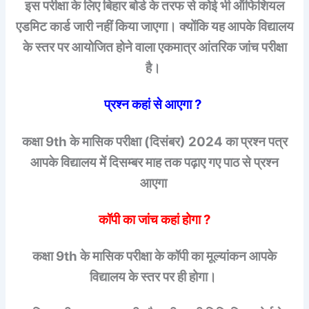
इस परीक्षा के लिए बिहार बोर्ड के तरफ से कोई भी ऑफिशियल
एडमिट कार्ड जारी नहीं किया जाएगा। क्योंकि यह आपके विद्यालय
के स्तर पर आयोजित होने वाला एकमात्र आंतरिक जांच परीक्षा
है।
प्रश्न कहां से आएगा ?
कक्षा 9th के मासिक परीक्षा (दिसंबर) 2024 का प्रश्न पत्र
आपके विद्यालय में दिसम्बर माह तक पढ़ाए गए पाठ से प्रश्न
आएगा
कॉपी का जांच कहां होगा ?
कक्षा 9th के मासिक परीक्षा के कॉपी का मूल्यांकन आपके
विद्यालय के स्तर पर ही होगा।