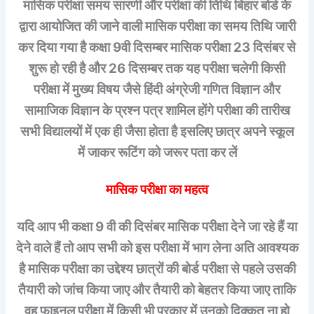
मासिक परीक्षा समय सारणी और परीक्षा की तिथि बिहार बोर्ड के
द्वारा आयोजित की जाने वाली मासिक परीक्षा का समय तिथि जारी
कर दिया गया है कक्षा 9वी दिसम्बर मासिक परीक्षा 23 दिसंबर से
शुरू हो रही है और 26 दिसम्बर तक यह परीक्षा चलेगी किसी
परीक्षा में मुख्य विषय जैसे हिंदी अंग्रेजी गणित विज्ञान और
सामाजिक विज्ञान के प्रश्न पत्र शामिल होंगे परीक्षा की तारीख
सभी विद्यालयों में एक ही जैसा होता है इसलिए छात्र अपने स्कूल
में जाकर रूटिंग को जरूर पता कर लें
मासिक परीक्षा का महत्व
यदि आप भी कक्षा 9 वी की दिसंबर मासिक परीक्षा देने जा रहे हैं या
देने वाले हैं तो आप सभी को इस परीक्षा में भाग लेना अति आवश्यक
है मासिक परीक्षा का उद्देश्य छात्रों की बोर्ड परीक्षा से पहले उसकी
तैयारी को जांच किया जाए और तैयारी को बेहतर किया जाए ताकि
वह फाइनल परीक्षा में किसी भी प्रकार में उनको दिक्कत ना हो