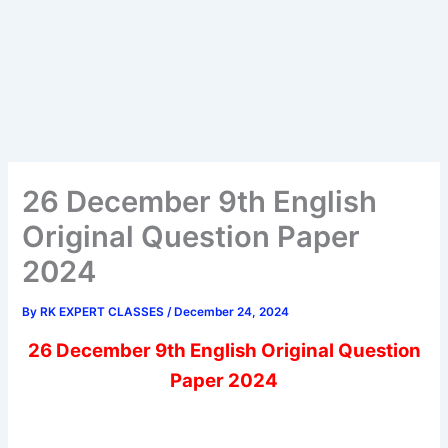
26 December 9th English
Original Question Paper
2024
By
RK EXPERT CLASSES
/
December 24, 2024
26 December 9th English Original Question
Paper 2024