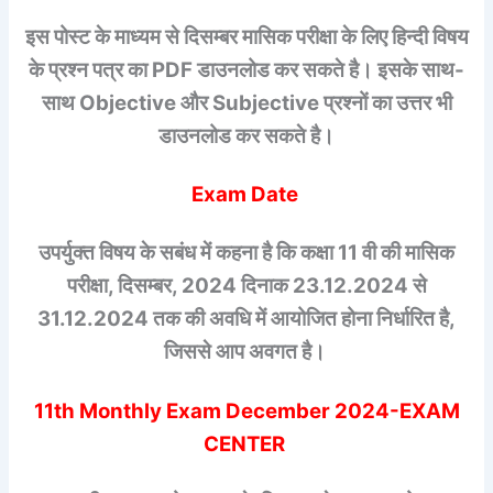
इस पोस्ट के माध्यम से दिसम्बर मासिक परीक्षा के लिए हिन्दी विषय
के प्रश्न पत्र का PDF डाउनलोड कर सकते है। इसके साथ-
साथ Objective और Subjective प्रश्नों का उत्तर भी
डाउनलोड कर सकते है।
Exam Date
उपर्युक्त विषय के सबंध में कहना है कि कक्षा 11 वी की मासिक
परीक्षा, दिसम्बर, 2024 दिनाक 23.12.2024 से
31.12.2024 तक की अवधि में आयोजित होना निर्धारित है,
जिससे आप अवगत है।
11th Monthly Exam December 2024-EXAM
CENTER