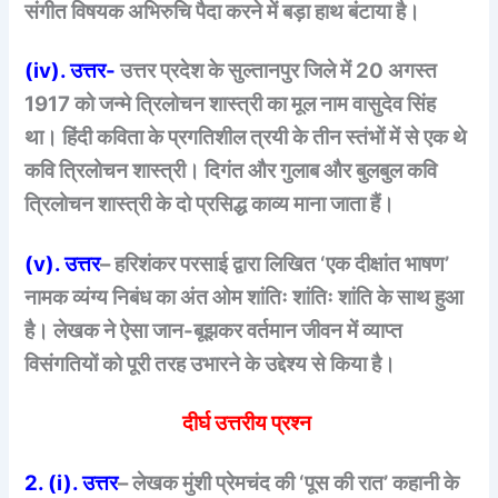
संगीत विषयक अभिरुचि पैदा करने में बड़ा हाथ बंटाया है।
(iv). उत्तर-
उत्तर प्रदेश के सुल्तानपुर जिले में 20 अगस्त
1917 को जन्मे त्रिलोचन शास्त्री का मूल नाम वासुदेव सिंह
था। हिंदी कविता के प्रगतिशील त्रयी के तीन स्तंभों में से एक थे
कवि त्रिलोचन शास्त्री। दिगंत और गुलाब और बुलबुल कवि
त्रिलोचन शास्त्री के दो प्रसिद्ध काव्य माना जाता हैं।
(v). उत्तर
– हरिशंकर परसाई द्वारा लिखित ‘एक दीक्षांत भाषण’
नामक व्यंग्य निबंध का अंत ओम शांतिः शांतिः शांति के साथ हुआ
है। लेखक ने ऐसा जान-बूझकर वर्तमान जीवन में व्याप्त
विसंगतियों को पूरी तरह उभारने के उद्देश्य से किया है।
दीर्घ उत्तरीय प्रश्न
2. (i). उत्तर
– लेखक मुंशी प्रेमचंद की ‘पूस की रात’ कहानी के