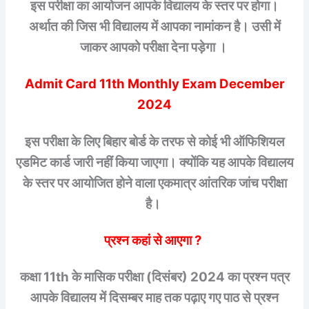
इस परीक्षा का आयोजन आपके विद्यालय के स्तर पर होगा।
अर्थात की जिस भी विद्यालय में आपका नामांकन है। उसी में
जाकर आपको परीक्षा देना पड़ेगा ।
Admit Card 11th Monthly Exam December
2024
इस परीक्षा के लिए बिहार बोर्ड के तरफ से कोई भी ऑफिशियल
एडमिट कार्ड जारी नहीं किया जाएगा। क्योंकि यह आपके विद्यालय
के स्तर पर आयोजित होने वाला एकमात्र आंतरिक जांच परीक्षा
है।
प्रश्न कहां से आएगा ?
कक्षा 11th के मासिक परीक्षा (दिसंबर) 2024 का प्रश्न पत्र
आपके विद्यालय में दिसम्बर माह तक पढ़ाए गए पाठ से प्रश्न