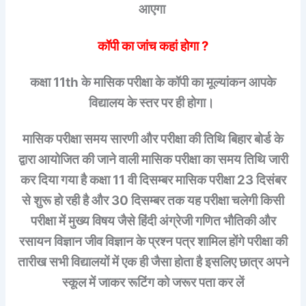
आएगा
कॉपी का जांच कहां होगा ?
कक्षा 11th के मासिक परीक्षा के कॉपी का मूल्यांकन आपके
विद्यालय के स्तर पर ही होगा।
मासिक परीक्षा समय सारणी और परीक्षा की तिथि बिहार बोर्ड के
द्वारा आयोजित की जाने वाली मासिक परीक्षा का समय तिथि जारी
कर दिया गया है कक्षा 11 वी दिसम्बर मासिक परीक्षा 23 दिसंबर
से शुरू हो रही है और 30 दिसम्बर तक यह परीक्षा चलेगी किसी
परीक्षा में मुख्य विषय जैसे हिंदी अंग्रेजी गणित भौतिकी और
रसायन विज्ञान जीव विज्ञान के प्रश्न पत्र शामिल होंगे परीक्षा की
तारीख सभी विद्यालयों में एक ही जैसा होता है इसलिए छात्र अपने
स्कूल में जाकर रूटिंग को जरूर पता कर लें