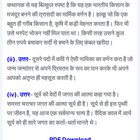
कथानक से यह बिल्कुल स्पष्ट है कि यह एक भारतीय किसान के
मजदूर बनने की त्रासदी का मार्मिक वर्णन है। हल्कू जो कि एक
बहुत ही गरीब किसान है, कृषि में कड़ी मेहनत करता है। फिर भी
उसे भरपेट भोजन नहीं मिल पाता था। किसी तरह उसने कुल
तीन रुपये बचाकर सर्दी से बचने के लिए कंबल खरीदा।
(ii). उत्तर
– दूसरे पदो में कवि ने ऐसी नायिका का वर्णन करा है जो
जन्म जन्मांतर से अपने प्रियतम के रूप का पान करके भी अपने
आपको अतृप्त ही महसूस करती है।
(iv). उत्तर
– सूर्य को वेदों में जगत की आत्मा कहा गया है।
समस्त चराचर जगत की आत्मा सूर्य ही है। सूर्य से ही इस पृथ्वी
पर जीवन है, यह आज एक सर्वमान्य सत्य है। वैदिक काल में आर्य
सूर्य को ही सारे जगत का कर्ता
-धर्ता मानते थे।
PDF Download