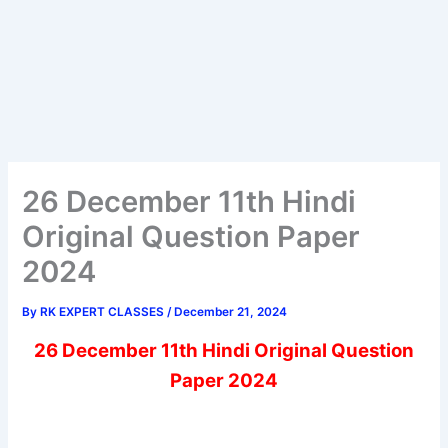
26 December 11th Hindi
Original Question Paper
2024
By
RK EXPERT CLASSES
/
December 21, 2024
26 December 11th Hindi Original Question
Paper 2024