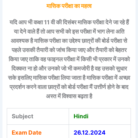
मासिक परीक्षा का महत्व
यदि आप भी कक्षा 11 वी की दिसंबर मासिक परीक्षा देने जा रहे हैं
या देने वाले हैं तो आप सभी को इस परीक्षा में भाग लेना अति
आवश्यक है मासिक परीक्षा का उद्देश्य छात्रों की बोर्ड परीक्षा से
पहले उसकी तैयारी को जांच किया जाए और तैयारी को बेहतर
किया जाए ताकि वह फाइनल परीक्षा में किसी भी प्रकार में उनको
दिक्कत ना हो और उनको जो भी कमजोरी है वह उसको सुधार
सके इसलिए मासिक परीक्षा लिया जाता है मासिक परीक्षा में अच्छा
प्रदर्शन करने वाला छात्रों को बोर्ड परीक्षा मैं उत्तीर्ण होने के
बाद
अस्त में विश्वास बढ़ता है
Subject
Hindi
Exam Date
26.12.2024