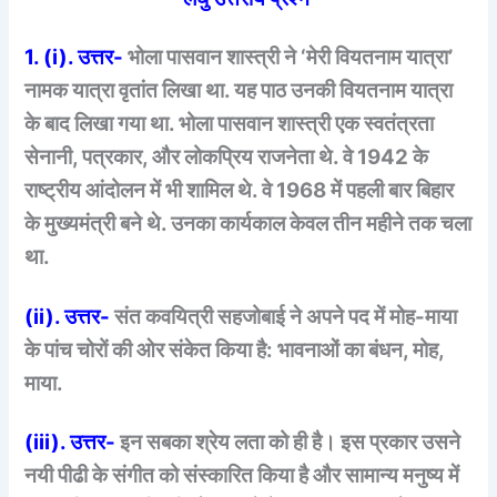
1. (i). उत्तर-
भोला पासवान शास्त्री ने ‘मेरी वियतनाम यात्रा’
नामक यात्रा वृतांत लिखा था. यह पाठ उनकी वियतनाम यात्रा
के बाद लिखा गया था. भोला पासवान शास्त्री एक स्वतंत्रता
सेनानी, पत्रकार, और लोकप्रिय राजनेता थे. वे 1942 के
राष्ट्रीय आंदोलन में भी शामिल थे. वे 1968 में पहली बार बिहार
के मुख्यमंत्री बने थे. उनका कार्यकाल केवल तीन महीने तक चला
था.
(ii). उत्तर-
संत कवयित्री सहजोबाई ने अपने पद में मोह-माया
के पांच चोरों की ओर संकेत किया है: भावनाओं का बंधन, मोह,
माया.
(iii). उत्तर-
इन सबका श्रेय लता को ही है। इस प्रकार उसने
नयी पीढी के संगीत को संस्कारित किया है और सामान्य मनुष्य में