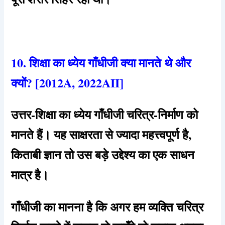
10. शिक्षा का ध्येय गाँधीजी क्या मानते थे और
क्यों? [2012A, 2022AII]
उत्तर-शिक्षा का ध्येय गाँधीजी चरित्र-निर्माण को
मानते हैं। यह साक्षरता से ज्यादा महत्त्वपूर्ण है,
किताबी ज्ञान तो उस बड़े उद्देश्य का एक साधन
मात्र है।
गाँधीजी का मानना है कि अगर हम व्यक्ति चरित्र