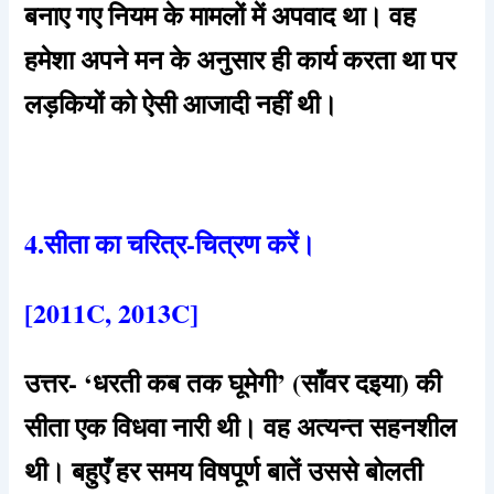
बनाए गए नियम के मामलों में अपवाद था। वह
हमेशा अपने मन के अनुसार ही कार्य करता था पर
लड़कियों को ऐसी आजादी नहीं थी।
4.सीता का चरित्र-चित्रण करें।
[2011C, 2013C]
उत्तर- ‘धरती कब तक घूमेगी’ (साँवर दइया) की
सीता एक विधवा नारी थी। वह अत्यन्त सहनशील
थी। बहुएँ हर समय विषपूर्ण बातें उससे बोलती