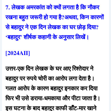
7. लेखक अमरकांत को क्यों लगता है कि नौकर
रखना बहुत जरूरी हो गया है?अथवा, किन कारणों
से बहादुर ने एक दिन लेखक का घर छोड़ दिया?
‘बहादुर’ शीर्षक कहानी के अनुसार लिखें।
[2024AII]
उत्तर-एक दिन लेखक के घर आए रिश्तेदार ने
बहादुर पर रुपये चोरी का आरोप लगा देता है।
गलत आरोप के कारण बहादुर इनकार कर दिया
फिर भी उसे डराया-धमकाया और पीटा जाता है।
इस घटना के बाद बहादुर काफी डाँट-मार खाने