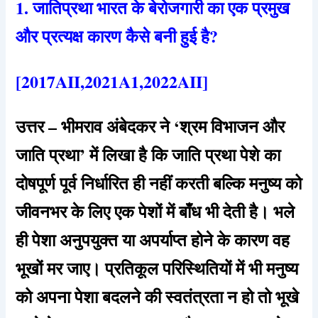
1. जातिप्रथा भारत के बेरोजगारी का एक प्रमुख
और प्रत्यक्ष कारण कैसे बनी हुई है?
[2017AII,2021A1,2022AII]
उत्तर – भीमराव अंबेदकर ने ‘श्रम विभाजन और
जाति प्रथा’ में लिखा है कि जाति प्रथा पेशे का
दोषपूर्ण पूर्व निर्धारित ही नहीं करती बल्कि मनुष्य को
जीवनभर के लिए एक पेशों में बाँध भी देती है। भले
ही पेशा अनुपयुक्त या अपर्याप्त होने के कारण वह
भूखों मर जाए। प्रतिकूल परिस्थितियों में भी मनुष्य
को अपना पेशा बदलने की स्वतंत्रता न हो तो भूखे