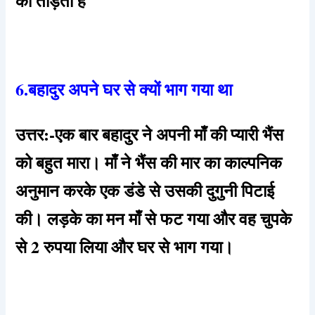
को तोड़ता है
6.बहादुर अपने घर से क्यों भाग गया था
उत्तर:-एक बार बहादुर ने अपनी माँ की प्यारी भैंस
को बहुत मारा। माँ ने भैंस की मार का काल्पनिक
अनुमान करके एक डंडे से उसकी दुगुनी पिटाई
की। लड़के का मन माँ से फट गया और वह चुपके
से 2 रुपया लिया और घर से भाग गया।