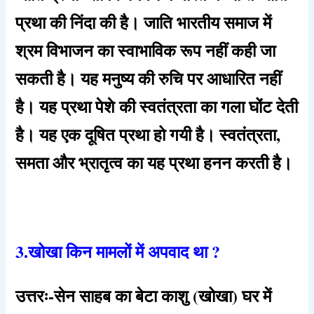
प्रथा की निंदा की है। जाति भारतीय समाज में
श्रम विभाजन का स्वाभाविक रूप नहीं कही जा
सकती है। यह मनुष्य की रुचि पर आधारित नहीं
है। यह प्रथा पेशे की स्वतंत्रता का गला घोंट देती
है। यह एक दूषित प्रथा हो गयी है। स्वतंत्रता,
समता और भ्रातृत्व का यह प्रथा हनन करती है।
3.खोखा किन मामलों में अपवाद था ?
उत्तरः-सेन साहब का बेटा काशु (खोखा) घर में