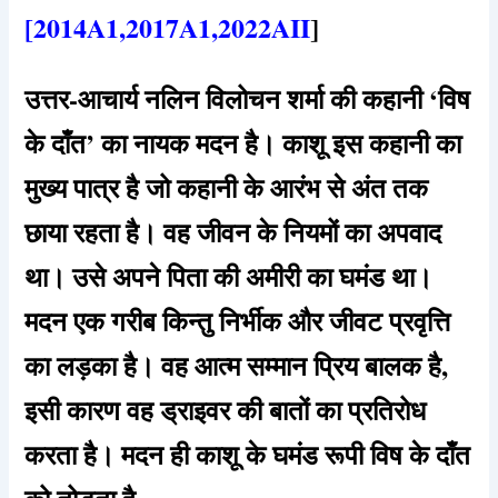
[2014A1,2017A1,2022AII
]
उत्तर-आचार्य नलिन विलोचन शर्मा की कहानी ‘विष
के दाँत’ का नायक मदन है। काशू इस कहानी का
मुख्य पात्र है जो कहानी के आरंभ से अंत तक
छाया रहता है। वह जीवन के नियमों का अपवाद
था। उसे अपने पिता की अमीरी का घमंड था।
मदन एक गरीब किन्तु निर्भीक और जीवट प्रवृत्ति
का लड़का है। वह आत्म सम्मान प्रिय बालक है,
इसी कारण वह ड्राइवर की बातों का प्रतिरोध
करता है। मदन ही काशू के घमंड रूपी विष के दाँत