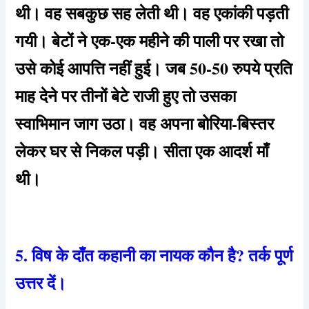
थी। वह सबकुछ सह लेती थी। वह एकांकी पड़ती
गयी। बेटों ने एक-एक महीने की पाली पर रखा तो
उसे कोई आपत्ति नहीं हुई। जब 50-50 रुपये प्रति
माह देने पर तीनों बेटे राजी हुए तो उसका
स्वाभिमान जाग उठा। वह अपना बोरिया-बिस्तर
लेकर घर से निकल पड़ी। सीता एक आदर्श माँ
थी।
5. विष के दाँत कहानी का नायक कौन है? तर्क पूर्ण
उत्तर दें।