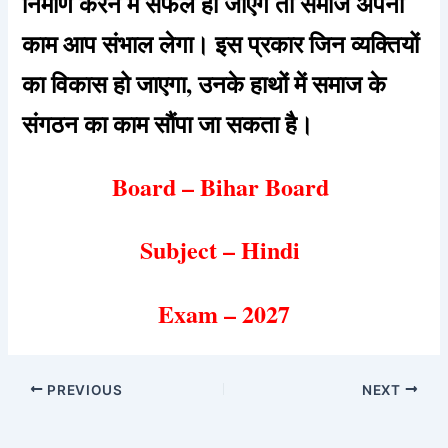
निर्माण करने में सफल हो जाएँगे तो समाज अपना
काम आप संभाल लेगा। इस प्रकार जिन व्यक्तियों
का विकास हो जाएगा, उनके हाथों
में समाज के
संगठन का काम सौंपा जा सकता है।
Board – Bihar Board
Subject – Hindi
Exam – 2027
PREVIOUS
NEXT