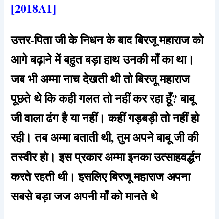
[2018A1]
उत्तर-पिता जी के निधन के बाद बिरजू महाराज को
आगे बढ़ाने में बहुत बड़ा हाथ उनकी माँ का था।
जब भी अम्मा नाच देखती थी तो बिरजू महाराज
पूछते थे कि कही गलत तो नहीं कर रहा हूँ? बाबू
जी वाला ढंग है या नहीं। कहीं गड़बड़ी तो नहीं हो
रही। तब अम्मा बताती थी, तुम अपने बाबू जी की
तस्वीर हो। इस प्रकार अम्मा इनका उत्साहवर्द्धन
करते रहती थी। इसलिए बिरजू महाराज अपना
सबसे बड़ा जज अपनी माँ को मानते थे