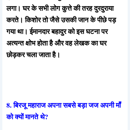
लगा। घर के सभी लोग कुत्ते की तरह दुरदुराया
करते। किशोर तो जैसे उसकी जान के पीछे पड़
गया था। ईमानदार बहादुर को इस घटना पर
अत्यन्त क्षोभ होता है और वह लेखक का घर
छोड़कर चला जाता है।
8. बिरजू महाराज अपना सबसे बड़ा जज अपनी माँ
को क्यों मानते थे?