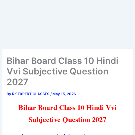
Bihar Board Class 10 Hindi
Vvi Subjective Question
2027
By
RK EXPERT CLASSES
/
May 15, 2026
Bihar Board Class 10 Hindi Vvi
Subjective Question 2027