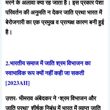
मरने के अलावा क्या रह जाता है। इस प्रकार पेशा
परिवर्तन की अनुमति न देकर जाति प्रथा भारत में
बेरोजगारी का एक प्रमुख व प्रत्यक्ष कारण बनी हुई
है।
2.भारतीय समाज में जाति श्रम विभाजन का
स्वाभाविक रूप क्यों नहीं कही जा सकती
[2023AII]
उत्तर- भीमराव अंबेदकर ने ‘श्रम विभाजन और
जाति प्रथा’ शीर्षक निबंध में भारत में व्याप्त जाति