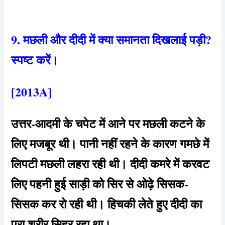
9. मछली और दीदी में क्या समानता दिखलाई पड़ी?
स्पष्ट करें।
[2013A]
उत्तर-आदमी के चपेट में आने पर मछली कटने के
लिए मजबूर थी। पानी नहीं रहने के कारण गमछे में
लिपटी मछली लहरा रही थी। दीदी कमरे में करवट
लिए पहनी हुई साड़ी को सिर से ओढ़े सिसक-
सिसक कर रो रही थी। हिचकी लेते हुए दीदी का
पूरा शरीर सिहर रहा था।