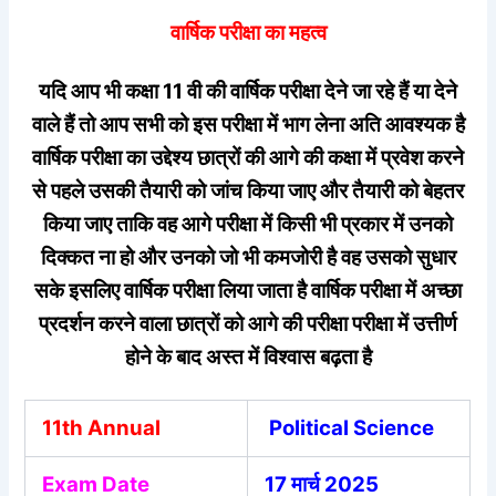
वार्षिक परीक्षा का महत्व
यदि आप भी कक्षा 11 वी की वार्षिक परीक्षा देने जा रहे हैं या देने
वाले हैं तो आप सभी को इस परीक्षा में भाग लेना अति आवश्यक है
वार्षिक परीक्षा का उद्देश्य छात्रों की आगे की कक्षा में प्रवेश करने
से पहले उसकी तैयारी को जांच किया जाए और तैयारी को बेहतर
किया जाए ताकि वह आगे परीक्षा में किसी भी प्रकार में उनको
दिक्कत ना हो और उनको जो भी कमजोरी है वह उसको सुधार
सके इसलिए वार्षिक परीक्षा लिया जाता है वार्षिक परीक्षा में अच्छा
प्रदर्शन करने वाला छात्रों को आगे की परीक्षा परीक्षा में उत्तीर्ण
होने के बाद अस्त में विश्वास बढ़ता है
11th Annual
Political Science
Exam Date
17 मार्च 2025