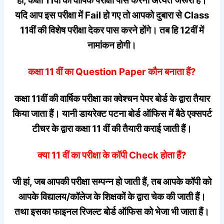
हां, कक्षा 11वीं की वार्षिक परीक्षा पास करना अत्यंत जरूरी हैं।
यदि आप इस परीक्षा में Fail हो गए तो आपको दुबारा से Class
11वीं की विशेष परीक्षा देकर पास करने होंगे। तब हि 12वीं में
नामांकन होगी।
कक्षा 11 वीं का Question Paper कौन बनाता हैं?
कक्षा 11वीं की वार्षिक परीक्षा का क्वेश्चन पेपर बोर्ड के द्वारा तैयार
किया जाता हैं। यानी डायरेक्ट पटना बोर्ड ऑफिस में बैठे एक्सपर्ट
टीचर के द्वारा कक्षा 11 वीं की तैयारी कराई जाती हैं।
क्या 11 वीं का परीक्षा के कॉपी Check होता हैं?
जी हां, जब आपकी परीक्षा सम्पन्न हो जाती हैं, तब आपके कॉपी को
आपके विद्यालय/कॉलेज के शिक्षकों के द्वारा चेक की जाती हैं।
तथा इसका फाइनल रिजल्ट बोर्ड ऑफिस को भेजा भी जाता हैं।