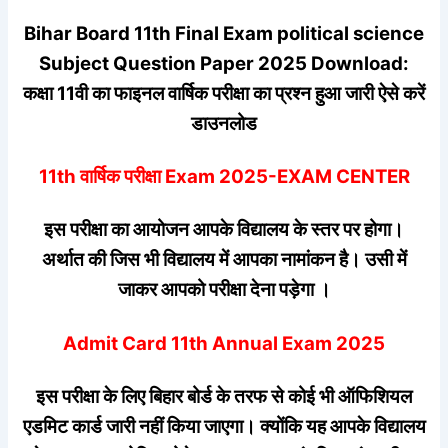
Bihar Board 11th Final Exam political science
Subject Question Paper 2025 Download:
कक्षा 11वी का फाइनल वार्षिक परीक्षा का प्रश्न हुआ जारी ऐसे करें
डाउनलोड
11th वार्षिक परीक्षा Exam 2025-EXAM CENTER
इस परीक्षा का आयोजन आपके विद्यालय के स्तर पर होगा।
अर्थात की जिस भी विद्यालय में आपका नामांकन है। उसी में
जाकर आपको परीक्षा देना पड़ेगा ।
Admit Card 11th Annual Exam 2025
इस परीक्षा के लिए बिहार बोर्ड के तरफ से कोई भी ऑफिशियल
एडमिट कार्ड जारी नहीं किया जाएगा। क्योंकि यह आपके विद्यालय