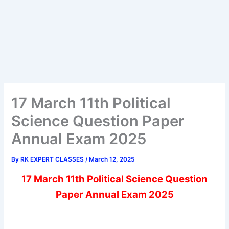
17 March 11th Political
Science Question Paper
Annual Exam 2025
By
RK EXPERT CLASSES
/
March 12, 2025
17 March 11th Political Science Question
Paper Annual Exam 2025