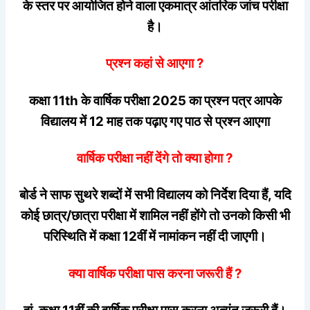
के स्तर पर आयोजित होने वाला एकमात्र आंतरिक जांच परीक्षा
है।
प्रश्न कहां से आएगा ?
कक्षा 11th के वार्षिक परीक्षा 2025 का प्रश्न पत्र आपके
विद्यालय में 12 माह तक पढ़ाए गए पाठ से प्रश्न आएगा
वार्षिक परीक्षा नहीं देंगे तो क्या होगा ?
बोर्ड ने साफ सुथरे शब्दों में सभी विद्यालय को निर्देश दिया हैं, यदि
कोई छात्र/छात्रा परीक्षा में शामिल नहीं होंगे तो उनको किसी भी
परिस्थिति में कक्षा 12वीं में नामांकन नहीं दी जाएगी।
क्या वार्षिक परीक्षा पास करना जरूरी हैं ?