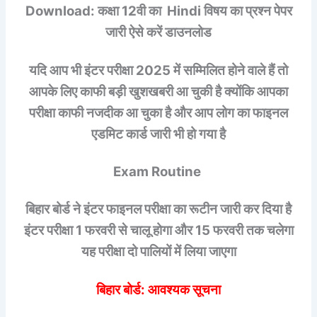
Download: कक्षा 12वी का Hindi विषय का प्रश्न पेपर
जारी ऐसे करें डाउनलोड
यदि आप भी इंटर परीक्षा 2025 में सम्मिलित होने वाले हैं तो
आपके लिए काफी बड़ी खुशखबरी आ चुकी है क्योंकि आपका
परीक्षा काफी नजदीक आ चुका है और आप लोग का फाइनल
एडमिट कार्ड जारी भी हो गया है
Exam Routine
बिहार बोर्ड ने इंटर फाइनल परीक्षा का रूटीन जारी कर दिया है
इंटर परीक्षा 1 फरवरी से चालू होगा और 15 फरवरी तक चलेगा
यह परीक्षा दो पालियों में लिया जाएगा
बिहार बोर्ड: आवश्यक सूचना