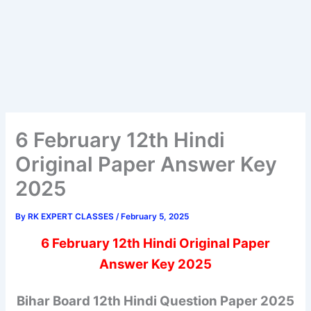
6 February 12th Hindi
Original Paper Answer Key
2025
By
RK EXPERT CLASSES
/
February 5, 2025
6 February 12th Hindi Original Paper
Answer Key 2025
Bihar Board 12th Hindi Question Paper 2025